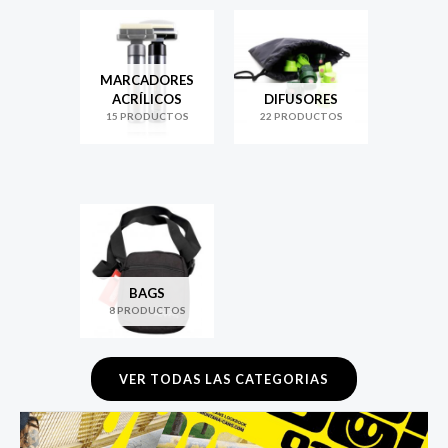
MARCADORES
ACRÍLICOS
DIFUSORES
15 PRODUCTOS
22 PRODUCTOS
BAGS
8 PRODUCTOS
VER TODAS LAS CATEGORIAS