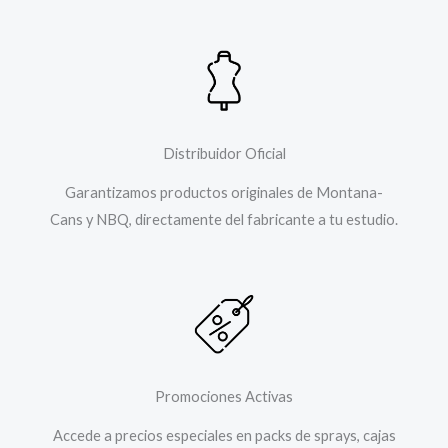
Distribuidor Oficial
Garantizamos productos originales de Montana-
Cans y NBQ, directamente del fabricante a tu estudio.
Promociones Activas
Accede a precios especiales en packs de sprays, cajas