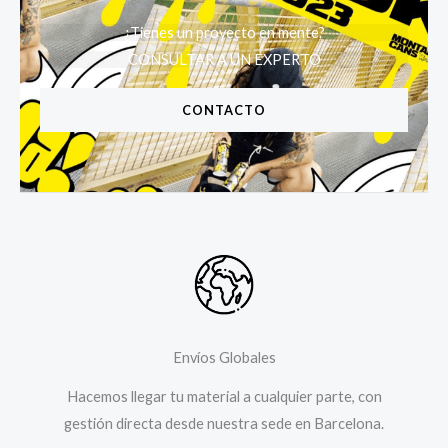
¿Tienes un proyecto en mente?
CONSULTAR A UN EXPERTO
CONTACTO
Envíos Globales
Hacemos llegar tu material a cualquier parte, con
gestión directa desde nuestra sede en Barcelona.