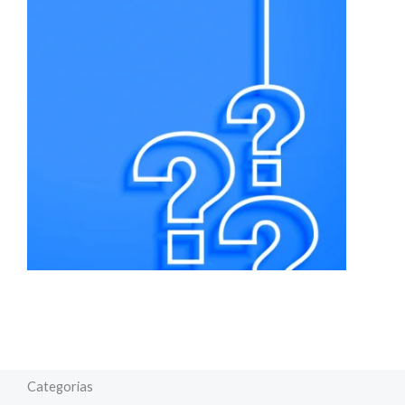
Categorias