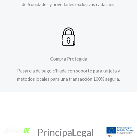
de 6 unidades y novedades exclusivas cada mes.
Compra Protegida
Pasarela de pago cifrada con soporte para tarjeta y
métodos locales para una transacción 100% segura.
Principal
Legal