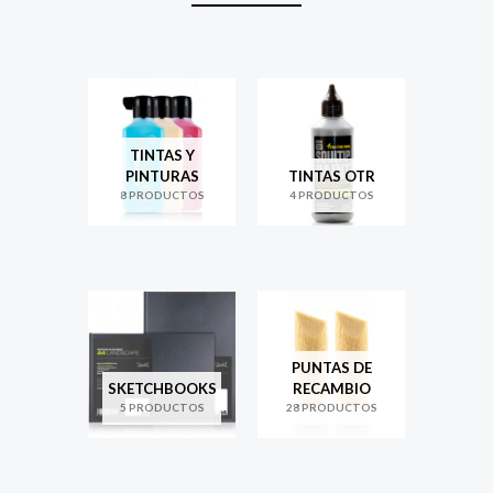
TINTAS Y
PINTURAS
TINTAS OTR
8 PRODUCTOS
4 PRODUCTOS
PUNTAS DE
SKETCHBOOKS
RECAMBIO
5 PRODUCTOS
28 PRODUCTOS