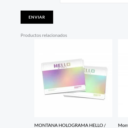
Productos relacionados
MONTANA HOLOGRAMA HELLO /
Mont