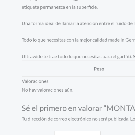
etiqueta permanezca en la superficie.
Una forma ideal de llamar la atención entre el ruido de l
Todo lo que necesitas con la mejor calidad made in Ger
Ultrawide te trae todo lo que necesitas para el garffiti
Peso
Valoraciones
No hay valoraciones aún.
Sé el primero en valorar “MO
Tu dirección de correo electrónico no será publicada.
Lo