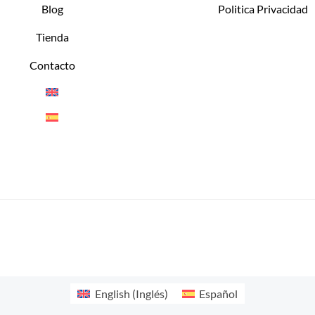
Blog
Politica Privacidad
Tienda
Contacto
English
(
Inglés
)
Español