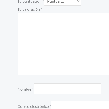
Tu puntuación
*
Tu valoración
*
Nombre
*
Correo electrónico
*