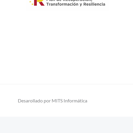
Desarollado por MITS Informática