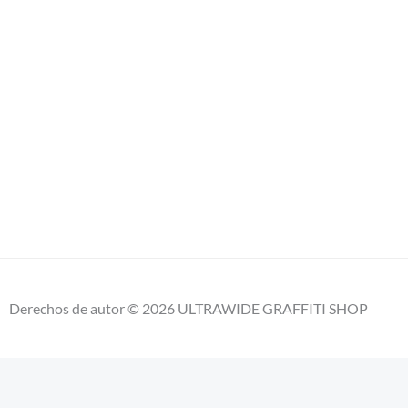
Derechos de autor © 2026 ULTRAWIDE GRAFFITI SHOP