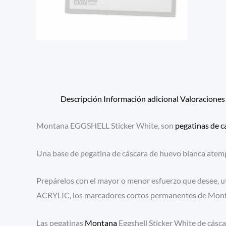
Descripción
Información adicional
Valoraciones 
Montana EGGSHELL Sticker White, son
pegatinas de c
Una base de pegatina de cáscara de huevo blanca atempo
Prepárelos con el mayor o menor esfuerzo que desee,
ACRYLIC, los marcadores cortos permanentes de Monta
Las pegatinas
Montana
Eggshell Sticker White de cásca