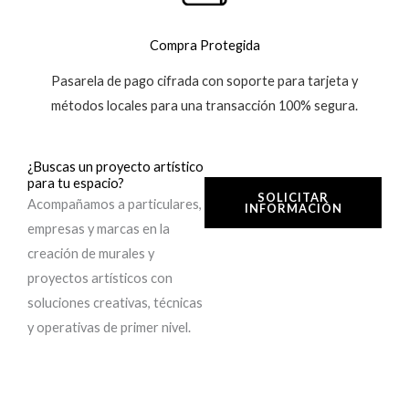
Compra Protegida
Pasarela de pago cifrada con soporte para tarjeta y
métodos locales para una transacción 100% segura.
¿Buscas un proyecto artístico
para tu espacio?
SOLICITAR
Acompañamos a particulares,
INFORMACIÓN
empresas y marcas en la
creación de murales y
proyectos artísticos con
soluciones creativas, técnicas
y operativas de primer nivel.