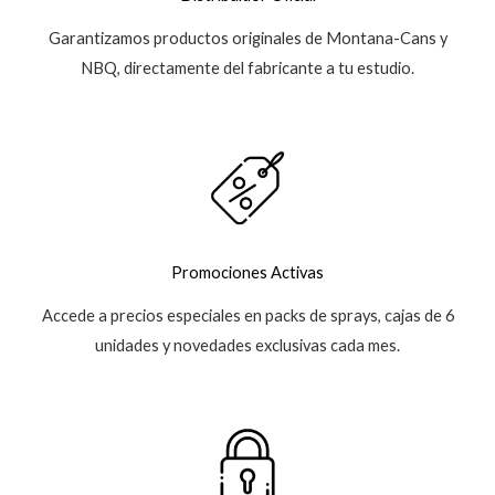
Garantizamos productos originales de Montana-Cans y
NBQ, directamente del fabricante a tu estudio.
Promociones Activas
Accede a precios especiales en packs de sprays, cajas de 6
unidades y novedades exclusivas cada mes.