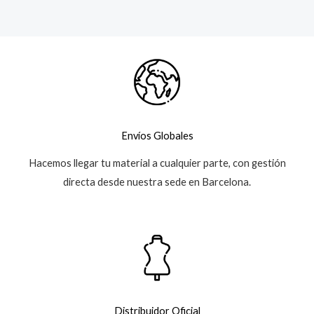
Envíos Globales
Hacemos llegar tu material a cualquier parte, con gestión
directa desde nuestra sede en Barcelona.
Distribuidor Oficial