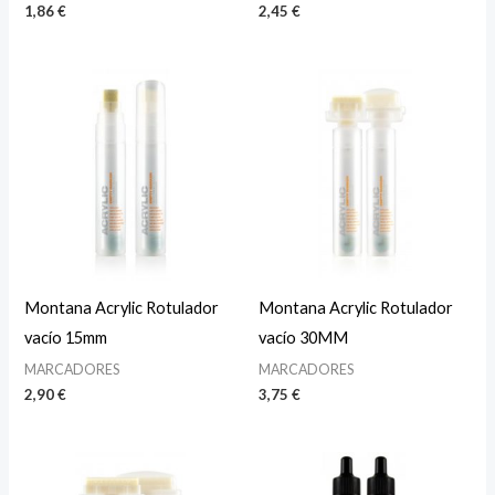
1,86
€
2,45
€
Montana Acrylic Rotulador
Montana Acrylic Rotulador
vacío 15mm
vacío 30MM
MARCADORES
MARCADORES
2,90
€
3,75
€