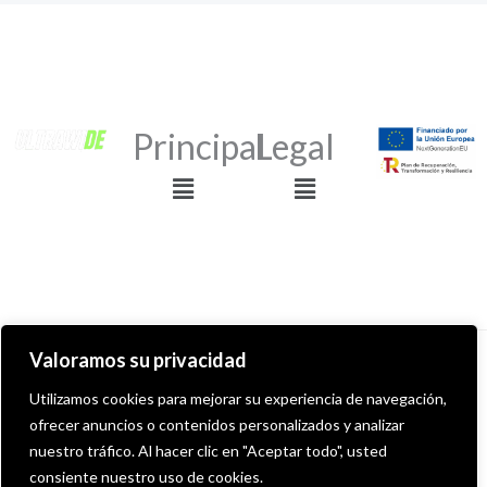
Principal
Legal
Menú
Menú
Valoramos su privacidad
Derechos de autor © 2026 ULTRAWIDE GRAFFITI SHOP
Utilizamos cookies para mejorar su experiencia de navegación,
ofrecer anuncios o contenidos personalizados y analizar
Desarollado por MITS Informática
nuestro tráfico. Al hacer clic en "Aceptar todo", usted
consiente nuestro uso de cookies.