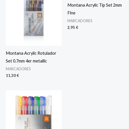
Montana Acrylic Tip Set 2mm
Fine
MARCADORES
2,95
€
Montana Acrylic Rotulador
Set 0.7mm 4er metallic
MARCADORES
11,30
€