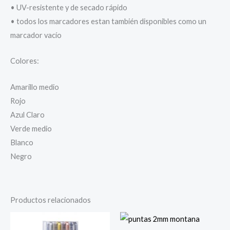
• UV-resistente y de secado rápido
• todos los marcadores estan también disponibles como un
marcador vacío
Colores:
Amarillo medio
Rojo
Azul Claro
Verde medio
Blanco
Negro
Productos relacionados