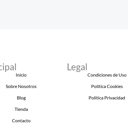
cipal
Legal
Inicio
Condiciones de Uso
Sobre Nosotros
Politica Cookies
Blog
Politica Privacidad
Tienda
Contacto