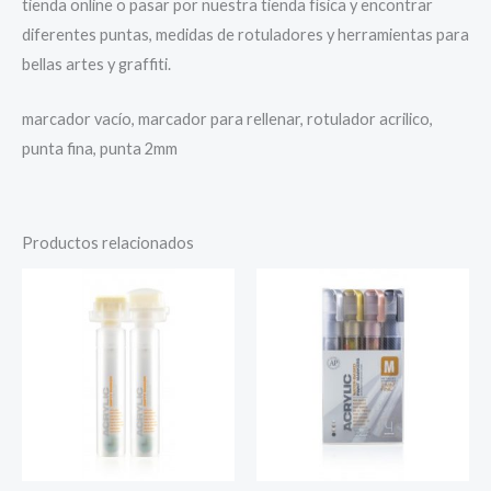
tienda online o pasar por nuestra tienda física y encontrar
diferentes puntas, medidas de rotuladores y herramientas para
bellas artes y graffiti.
marcador vacío, marcador para rellenar, rotulador acrilico,
punta fina, punta 2mm
Productos relacionados