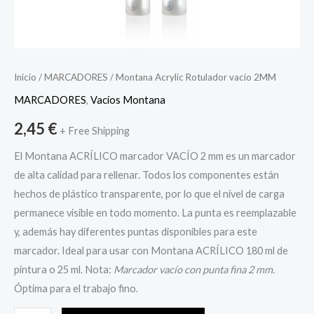
Inicio
/
MARCADORES
/ Montana Acrylic Rotulador vacío 2MM
MARCADORES
,
Vacíos Montana
2,45
€
+ Free Shipping
El Montana ACRÍLICO marcador VACÍO 2 mm es un marcador
de alta calidad para rellenar. Todos los componentes están
hechos de plástico transparente, por lo que el nivel de carga
permanece visible en todo momento. La punta es reemplazable
y, además hay diferentes puntas disponibles para este
marcador. Ideal para usar con Montana ACRÍLICO 180 ml de
pintura o 25 ml. Nota:
Marcador vacío con punta fina 2 mm
.
Óptima para el trabajo fino.