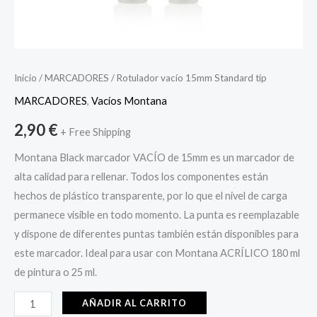
Inicio
/
MARCADORES
/ Rotulador vacío 15mm Standard tip
MARCADORES
,
Vacíos Montana
2,90
€
+ Free Shipping
Montana Black marcador VACÍO de 15mm es un marcador de
alta calidad para rellenar. Todos los componentes están
hechos de plástico transparente, por lo que el nivel de carga
permanece visible en todo momento. La punta es reemplazable
y dispone de diferentes puntas también están disponibles para
este marcador. Ideal para usar con Montana ACRÍLICO 180 ml
de pintura o 25 ml.
AÑADIR AL CARRITO