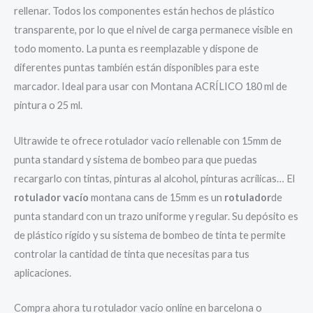
rellenar. Todos los componentes están hechos de plástico
transparente, por lo que el nivel de carga permanece visible en
todo momento. La punta es reemplazable y dispone de
diferentes puntas también están disponibles para este
marcador. Ideal para usar con Montana ACRÍLICO 180 ml de
pintura o 25 ml.
Ultrawide te ofrece rotulador vacío rellenable con 15mm de
punta standard y sistema de bombeo para que puedas
recargarlo con tintas, pinturas al alcohol, pinturas acrílicas… El
rotulador vacío
montana cans de 15mm es un
rotulador
de
punta standard con un trazo uniforme y regular. Su depósito es
de plástico rígido y su sistema de bombeo de tinta te permite
controlar la cantidad de tinta que necesitas para tus
aplicaciones.
Compra ahora tu rotulador vacío online en barcelona o