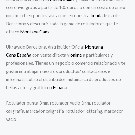
con envio gratis a partir de 100 euros o con un coste de envío
minimo o bien puedes visitarnos en nuestra
tienda
física de
Barcelona y descubrir toda la gama de rotuladores que te
ofrece
Montana Cans
.
Ultrawide Barcelona, distribuidor Oficial
Montana
Cans
España
con venta directa y
online
a particulares y
profesionales. Tienes un negocio o comercio relacionado y te
gustaría trabajar nuestros productos? contactanos e
informate sobre el distribuidor multimarca de productos de
bellas artes y graffiti en
España
.
Rotulador punta 3mm, rotulador vacío 3mm, rotulador
caligrafía, marcador caligrafía, rotulador lettering, marcador
vacio