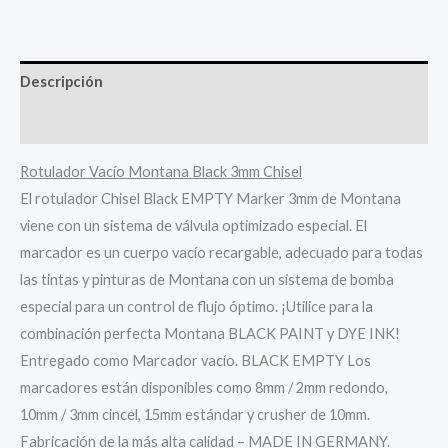
Descripción
Información adicional
Rotulador Vacío Montana Black 3mm Chisel
El rotulador Chisel Black EMPTY Marker 3mm de Montana
viene con un sistema de válvula optimizado especial. El
marcador es un cuerpo vacío recargable, adecuado para todas
las tintas y pinturas de Montana con un sistema de bomba
especial para un control de flujo óptimo. ¡Utilice para la
combinación perfecta Montana BLACK PAINT y DYE INK!
Entregado como Marcador vacío. BLACK EMPTY Los
marcadores están disponibles como 8mm / 2mm redondo,
10mm / 3mm cincel, 15mm estándar y crusher de 10mm.
Fabricación de la más alta calidad – MADE IN GERMANY.