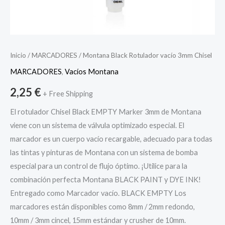
Inicio
/
MARCADORES
/ Montana Black Rotulador vacío 3mm Chisel
MARCADORES
,
Vacíos Montana
2,25
€
+ Free Shipping
El rotulador Chisel Black EMPTY Marker 3mm de Montana
viene con un sistema de válvula optimizado especial. El
marcador es un cuerpo vacío recargable, adecuado para todas
las tintas y pinturas de Montana con un sistema de bomba
especial para un control de flujo óptimo. ¡Utilice para la
combinación perfecta Montana BLACK PAINT y DYE INK!
Entregado como Marcador vacío. BLACK EMPTY Los
marcadores están disponibles como 8mm / 2mm redondo,
10mm / 3mm cincel, 15mm estándar y crusher de 10mm.