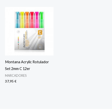
Montana Acrylic Rotulador
Set 2mm C 12er
MARCADORES
37,95
€