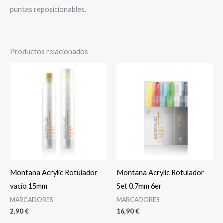
puntas reposicionables.
Productos relacionados
Montana Acrylic Rotulador
Montana Acrylic Rotulador
vacío 15mm
Set 0.7mm 6er
MARCADORES
MARCADORES
2,90
€
16,90
€