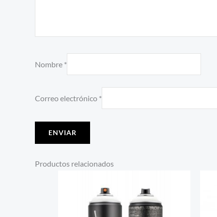
Nombre
*
Correo electrónico
*
Productos relacionados