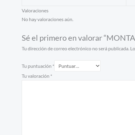
Valoraciones
No hay valoraciones aún.
Sé el primero en valorar “MON
Tu dirección de correo electrónico no será publicada.
Lo
Tu puntuación
*
Tu valoración
*