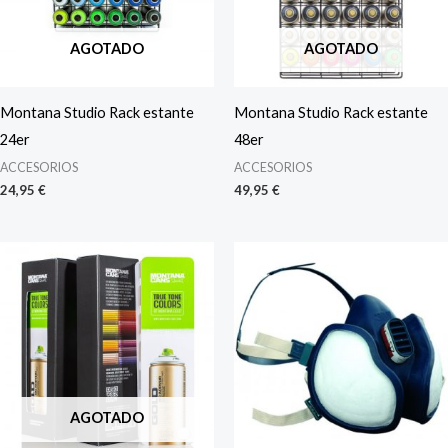
AGOTADO
AGOTADO
Montana Studio Rack estante
Montana Studio Rack estante
24er
48er
ACCESORIOS
ACCESORIOS
24,95
€
49,95
€
AGOTADO