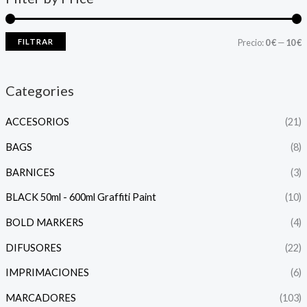
FILTRAR
Precio:
0 €
—
10 €
Categories
ACCESORIOS
(21)
BAGS
(8)
BARNICES
(3)
BLACK 50ml - 600ml Graffiti Paint
(10)
BOLD MARKERS
(4)
DIFUSORES
(22)
IMPRIMACIONES
(6)
MARCADORES
(103)