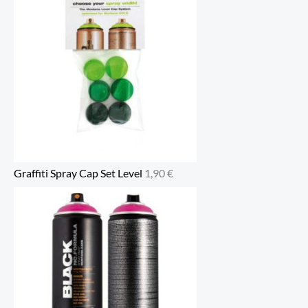
Graffiti Spray Cap Set Level
1,90
€