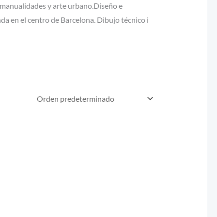
n, manualidades y arte urbano.Diseño e
da en el centro de Barcelona. Dibujo técnico i