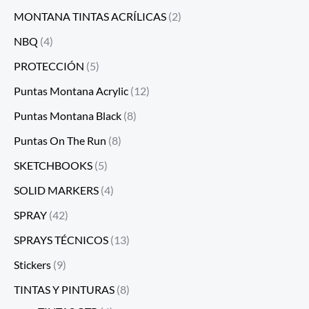
MONTANA TINTAS ACRÍLICAS
(2)
NBQ
(4)
PROTECCIÓN
(5)
Puntas Montana Acrylic
(12)
Puntas Montana Black
(8)
Puntas On The Run
(8)
SKETCHBOOKS
(5)
SOLID MARKERS
(4)
SPRAY
(42)
SPRAYS TÉCNICOS
(13)
Stickers
(9)
TINTAS Y PINTURAS
(8)