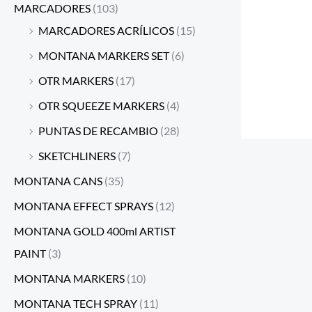
MARCADORES
(103)
MARCADORES ACRÍLICOS
(15)
MONTANA MARKERS SET
(6)
OTR MARKERS
(17)
OTR SQUEEZE MARKERS
(4)
PUNTAS DE RECAMBIO
(28)
SKETCHLINERS
(7)
MONTANA CANS
(35)
MONTANA EFFECT SPRAYS
(12)
MONTANA GOLD 400ml ARTIST
PAINT
(3)
MONTANA MARKERS
(10)
MONTANA TECH SPRAY
(11)