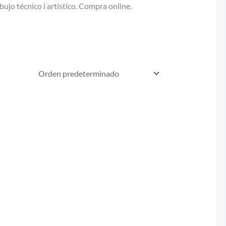
ujo técnico i artístico. Compra online.