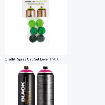
Graffiti Spray Cap Set Level
1,90
€