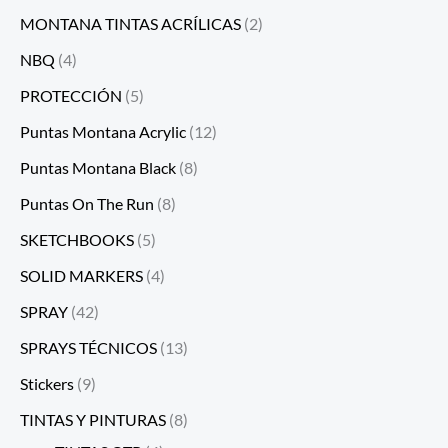
MONTANA TINTAS ACRÍLICAS
(2)
NBQ
(4)
PROTECCIÓN
(5)
Puntas Montana Acrylic
(12)
Puntas Montana Black
(8)
Puntas On The Run
(8)
SKETCHBOOKS
(5)
SOLID MARKERS
(4)
SPRAY
(42)
SPRAYS TÉCNICOS
(13)
Stickers
(9)
TINTAS Y PINTURAS
(8)