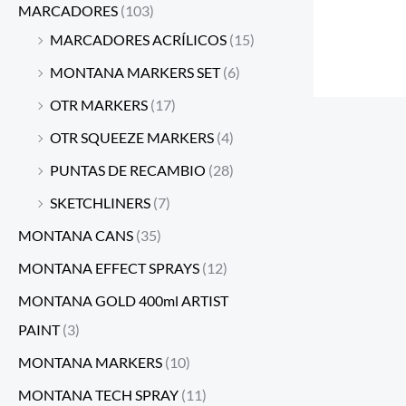
MARCADORES
(103)
MARCADORES ACRÍLICOS
(15)
MONTANA MARKERS SET
(6)
OTR MARKERS
(17)
OTR SQUEEZE MARKERS
(4)
PUNTAS DE RECAMBIO
(28)
SKETCHLINERS
(7)
MONTANA CANS
(35)
MONTANA EFFECT SPRAYS
(12)
MONTANA GOLD 400ml ARTIST
PAINT
(3)
MONTANA MARKERS
(10)
MONTANA TECH SPRAY
(11)