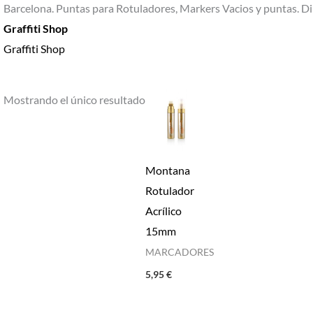
Barcelona. Puntas para Rotuladores, Markers Vacios y puntas. Dib
Graffiti Shop
Graffiti Shop
Mostrando el único resultado
Montana
Rotulador
Acrílico
15mm
MARCADORES
5,95
€