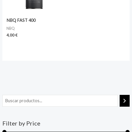
NBQ FAST 400
NBQ
4,00
€
Filter by Price