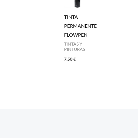
TINTA
PERMANENTE
FLOWPEN
TINTAS Y
PINTURAS
7,50
€