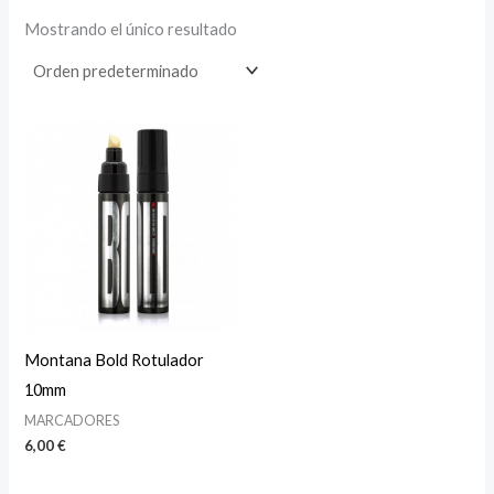
Mostrando el único resultado
Montana Bold Rotulador
10mm
MARCADORES
6,00
€