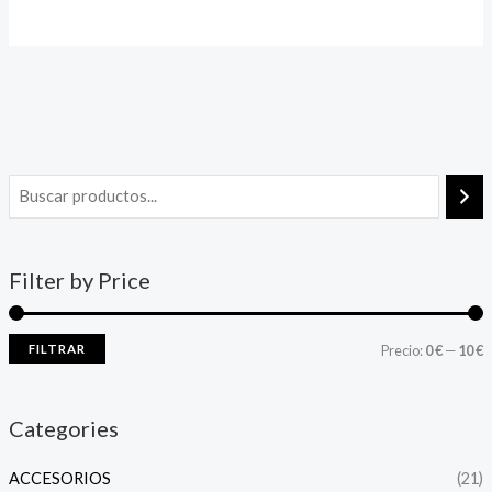
Filter by Price
FILTRAR
Precio:
0 €
—
10 €
Categories
ACCESORIOS
(21)