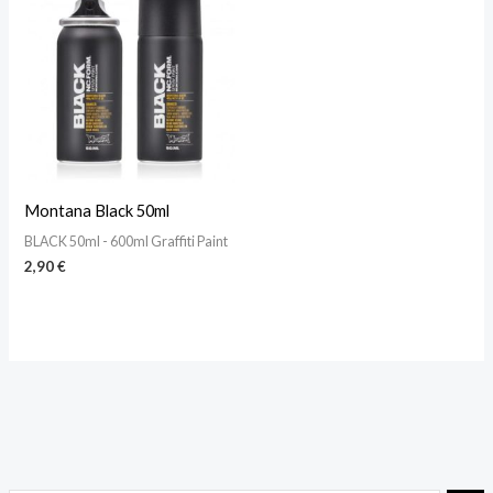
Montana Black 50ml
BLACK 50ml - 600ml Graffiti Paint
2,90
€