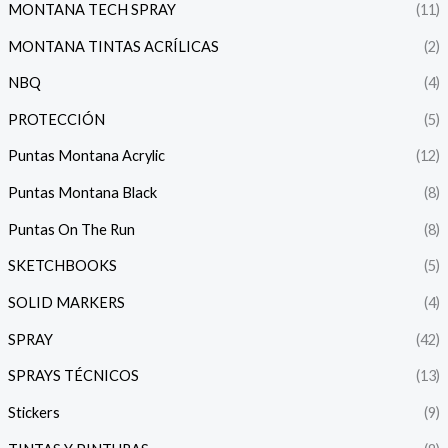
MONTANA TECH SPRAY
(11)
MONTANA TINTAS ACRÍLICAS
(2)
NBQ
(4)
PROTECCIÓN
(5)
Puntas Montana Acrylic
(12)
Puntas Montana Black
(8)
Puntas On The Run
(8)
SKETCHBOOKS
(5)
SOLID MARKERS
(4)
SPRAY
(42)
SPRAYS TÉCNICOS
(13)
Stickers
(9)