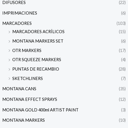
DIFUSORES
(22)
IMPRIMACIONES
(6)
MARCADORES
(103)
MARCADORES ACRÍLICOS
(15)
MONTANA MARKERS SET
(6)
OTR MARKERS
(17)
OTR SQUEEZE MARKERS
(4)
PUNTAS DE RECAMBIO
(28)
SKETCHLINERS
(7)
MONTANA CANS
(35)
MONTANA EFFECT SPRAYS
(12)
MONTANA GOLD 400ml ARTIST PAINT
(3)
MONTANA MARKERS
(10)