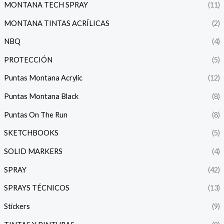
MONTANA TECH SPRAY
(11)
MONTANA TINTAS ACRÍLICAS
(2)
NBQ
(4)
PROTECCIÓN
(5)
Puntas Montana Acrylic
(12)
Puntas Montana Black
(8)
Puntas On The Run
(8)
SKETCHBOOKS
(5)
SOLID MARKERS
(4)
SPRAY
(42)
SPRAYS TÉCNICOS
(13)
Stickers
(9)