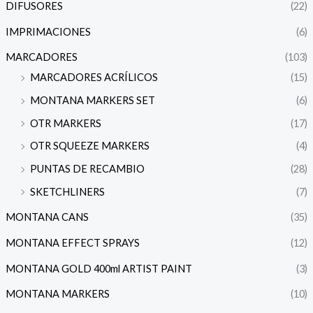
DIFUSORES
(22)
IMPRIMACIONES
(6)
MARCADORES
(103)
MARCADORES ACRÍLICOS
(15)
MONTANA MARKERS SET
(6)
OTR MARKERS
(17)
OTR SQUEEZE MARKERS
(4)
PUNTAS DE RECAMBIO
(28)
SKETCHLINERS
(7)
MONTANA CANS
(35)
MONTANA EFFECT SPRAYS
(12)
MONTANA GOLD 400ml ARTIST PAINT
(3)
MONTANA MARKERS
(10)