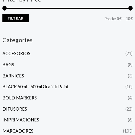
FILTRAR
Precio:
0 €
—
10 €
Categories
ACCESORIOS
(21)
BAGS
(8)
BARNICES
(3)
BLACK 50ml - 600ml Graffiti Paint
(10)
BOLD MARKERS
(4)
DIFUSORES
(22)
IMPRIMACIONES
(6)
MARCADORES
(103)