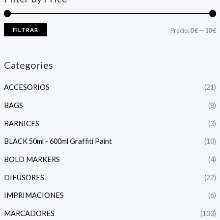
FILTRAR
Precio:
0 €
—
10 €
Categories
ACCESORIOS
(21)
BAGS
(8)
BARNICES
(3)
BLACK 50ml - 600ml Graffiti Paint
(10)
BOLD MARKERS
(4)
DIFUSORES
(22)
IMPRIMACIONES
(6)
MARCADORES
(103)