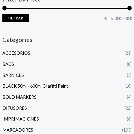
FILTRAR
Precio:
0 €
—
10 €
Categories
ACCESORIOS
(21)
BAGS
(8)
BARNICES
(3)
BLACK 50ml - 600ml Graffiti Paint
(10)
BOLD MARKERS
(4)
DIFUSORES
(22)
IMPRIMACIONES
(6)
MARCADORES
(103)