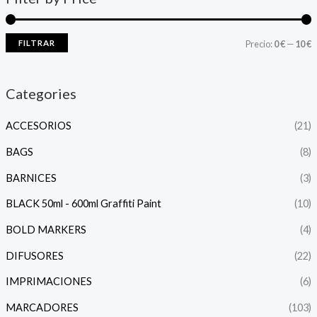
FILTRAR
Precio:
0 €
—
10 €
Categories
ACCESORIOS
(21)
BAGS
(8)
BARNICES
(3)
BLACK 50ml - 600ml Graffiti Paint
(10)
BOLD MARKERS
(4)
DIFUSORES
(22)
IMPRIMACIONES
(6)
MARCADORES
(103)