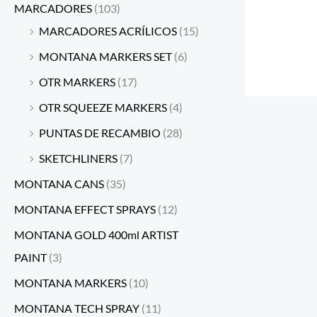
MARCADORES
(103)
MARCADORES ACRÍLICOS
(15)
MONTANA MARKERS SET
(6)
OTR MARKERS
(17)
OTR SQUEEZE MARKERS
(4)
PUNTAS DE RECAMBIO
(28)
SKETCHLINERS
(7)
MONTANA CANS
(35)
MONTANA EFFECT SPRAYS
(12)
MONTANA GOLD 400ml ARTIST
PAINT
(3)
MONTANA MARKERS
(10)
MONTANA TECH SPRAY
(11)