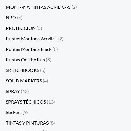
MONTANA TINTAS ACRÍLICAS
(2)
NBQ
(4)
PROTECCIÓN
(5)
Puntas Montana Acrylic
(12)
Puntas Montana Black
(8)
Puntas On The Run
(8)
SKETCHBOOKS
(5)
SOLID MARKERS
(4)
SPRAY
(42)
SPRAYS TÉCNICOS
(13)
Stickers
(9)
TINTAS Y PINTURAS
(8)