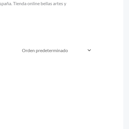
spaña. Tienda online bellas artes y