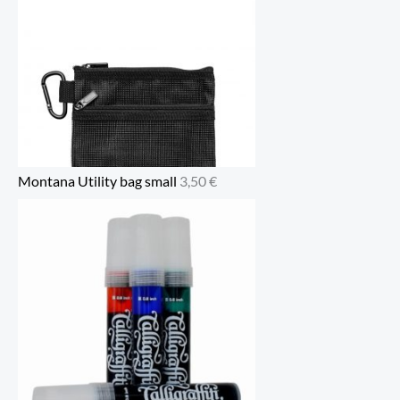
Montana Utility bag small
3,50
€