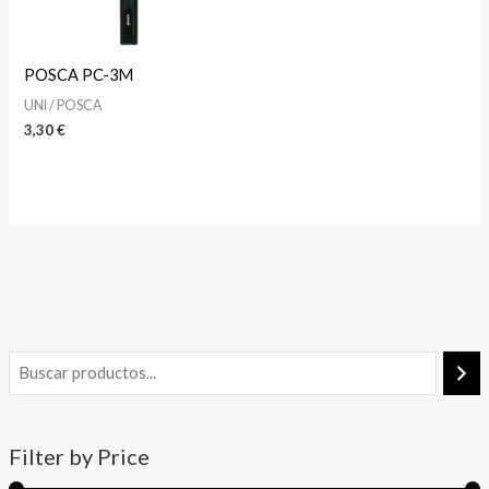
POSCA PC-3M
UNI / POSCA
3,30
€
Filter by Price