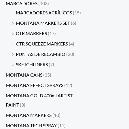
MARCADORES
(103)
MARCADORES ACRÍLICOS
(15)
MONTANA MARKERS SET
(6)
OTR MARKERS
(17)
OTR SQUEEZE MARKERS
(4)
PUNTAS DE RECAMBIO
(28)
SKETCHLINERS
(7)
MONTANA CANS
(35)
MONTANA EFFECT SPRAYS
(12)
MONTANA GOLD 400ml ARTIST
PAINT
(3)
MONTANA MARKERS
(10)
MONTANA TECH SPRAY
(11)