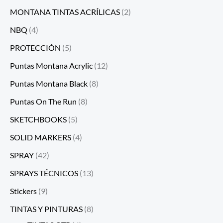
MONTANA TINTAS ACRÍLICAS
(2)
NBQ
(4)
PROTECCIÓN
(5)
Puntas Montana Acrylic
(12)
Puntas Montana Black
(8)
Puntas On The Run
(8)
SKETCHBOOKS
(5)
SOLID MARKERS
(4)
SPRAY
(42)
SPRAYS TÉCNICOS
(13)
Stickers
(9)
TINTAS Y PINTURAS
(8)