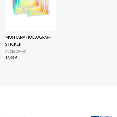
MONTANA HOLLOGRAM
STICKER
ACCESORIOS
12,95
€