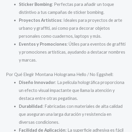
Sticker Bombing
: Perfectas para añadir un toque
distintivo a tus campañas de sticker bombing.
Proyectos Artísticos
: Ideales para proyectos de arte
urbano y graffiti, así como para decorar objetos
personales como cuadernos, laptops y más.
Eventos y Promociones
: Útiles para eventos de graffiti
y promociones artísticas, ayudando a destacar nombres
y marcas.
Por Qué Elegir Montana Holograma Hello / No Eggshell:
Diseño Innovador
: La película holográfica proporciona
un efecto visual impactante que llama la atención y
destaca entre otras pegatinas.
Durabilidad
: Fabricadas con materiales de alta calidad
que aseguran una larga duración y resistencia en
diversas condiciones.
Facilidad de Aplicación
: La superficie adhesiva es fácil