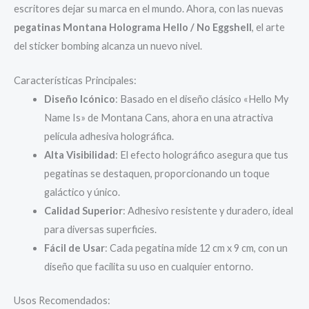
escritores dejar su marca en el mundo. Ahora, con las nuevas
pegatinas Montana Holograma Hello / No Eggshell
, el arte
del sticker bombing alcanza un nuevo nivel.
Características Principales:
Diseño Icónico
: Basado en el diseño clásico «Hello My
Name Is» de Montana Cans, ahora en una atractiva
película adhesiva holográfica.
Alta Visibilidad
: El efecto holográfico asegura que tus
pegatinas se destaquen, proporcionando un toque
galáctico y único.
Calidad Superior
: Adhesivo resistente y duradero, ideal
para diversas superficies.
Fácil de Usar
: Cada pegatina mide 12 cm x 9 cm, con un
diseño que facilita su uso en cualquier entorno.
Usos Recomendados: