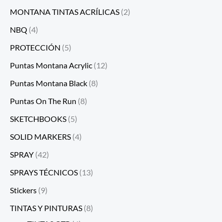
MONTANA TINTAS ACRÍLICAS
(2)
NBQ
(4)
PROTECCIÓN
(5)
Puntas Montana Acrylic
(12)
Puntas Montana Black
(8)
Puntas On The Run
(8)
SKETCHBOOKS
(5)
SOLID MARKERS
(4)
SPRAY
(42)
SPRAYS TÉCNICOS
(13)
Stickers
(9)
TINTAS Y PINTURAS
(8)