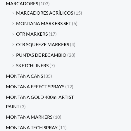
MARCADORES
(103)
MARCADORES ACRÍLICOS
(15)
MONTANA MARKERS SET
(6)
OTR MARKERS
(17)
OTR SQUEEZE MARKERS
(4)
PUNTAS DE RECAMBIO
(28)
SKETCHLINERS
(7)
MONTANA CANS
(35)
MONTANA EFFECT SPRAYS
(12)
MONTANA GOLD 400ml ARTIST
PAINT
(3)
MONTANA MARKERS
(10)
MONTANA TECH SPRAY
(11)