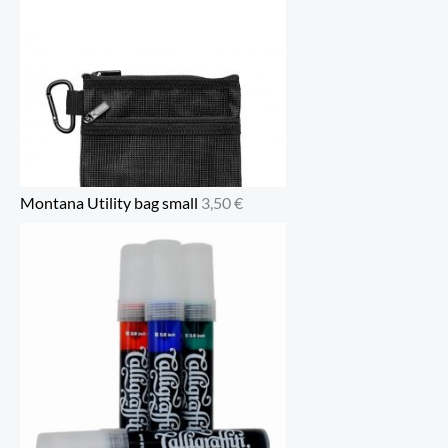
Montana Utility bag small
3,50
€