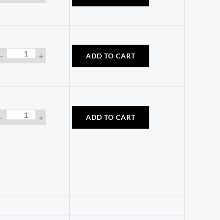
-
+
ADD TO CART
-
+
ADD TO CART