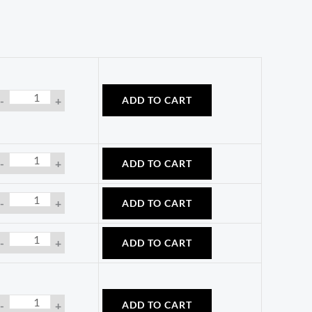
-
+
ADD TO CART
-
+
ADD TO CART
-
+
ADD TO CART
-
+
ADD TO CART
-
+
ADD TO CART