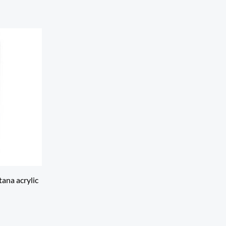
ana acrylic