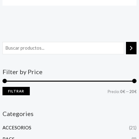
Filter by Price
FILTRAR
Precio:
0 €
—
20 €
Categories
ACCESORIOS
(21)