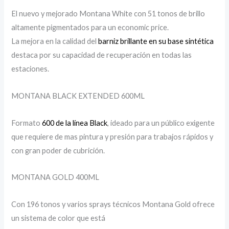
El nuevo y mejorado Montana White con 51 tonos de brillo
altamente pigmentados para un economic price.
La mejora en la calidad del
barniz brillante en su base sintética
destaca por su capacidad de recuperación en todas las
estaciones.
MONTANA BLACK EXTENDED 600ML
Formato
600 de la línea Black
, ideado para un público exigente
que requiere de mas pintura y presión para trabajos rápidos y
con gran poder de cubrición.
MONTANA GOLD 400ML
Con 196 tonos y varios sprays técnicos Montana Gold ofrece
un sistema de color que está