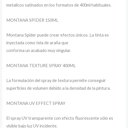
metalicos satinados en los formatos de 400ml habituales.
MONTANA SPIDER 150ML
Montana Spider puede crear efectos únicos. La tinta es
inyectada como tela de araña que
conforma un acabado muy singular.
MONTANA TEXTURE SPRAY 400ML
La formulación del spray de textura permite conseguir
superficíes de volumen debido a la densidad de la pintura.
MONTANA UV EFFECT SPRAY
El spray UV transparente con efecto fluorescente sólo es
visible bajo luz UV incidente.