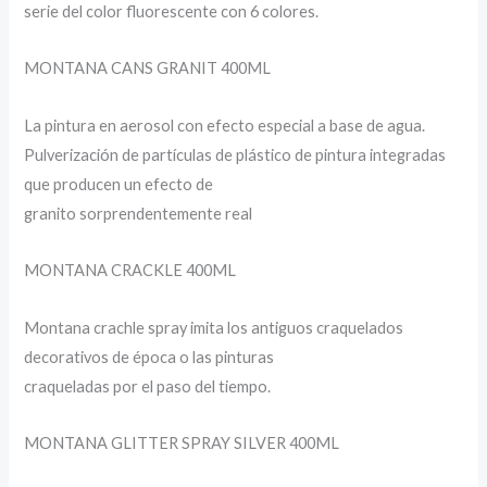
serie del color fluorescente con 6 colores.
MONTANA CANS GRANIT 400ML
La pintura en aerosol con efecto especial a base de agua.
Pulverización de partículas de plástico de pintura integradas
que producen un efecto de
granito sorprendentemente real
MONTANA CRACKLE 400ML
Montana crachle spray imita los antiguos craquelados
decorativos de época o las pinturas
craqueladas por el paso del tiempo.
MONTANA GLITTER SPRAY SILVER 400ML