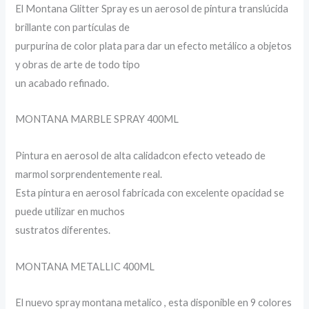
El Montana Glitter Spray es un aerosol de pintura translúcida
brillante con partículas de
purpurina de color plata para dar un efecto metálico a objetos
y obras de arte de todo tipo
un acabado refinado.
MONTANA MARBLE SPRAY 400ML
Pintura en aerosol de alta calidadcon efecto veteado de
marmol sorprendentemente real.
Esta pintura en aerosol fabricada con excelente opacidad se
puede utilizar en muchos
sustratos diferentes.
MONTANA METALLIC 400ML
El nuevo spray montana metalico , esta disponible en 9 colores