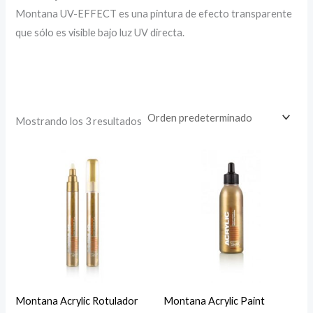
Montana UV-EFFECT es una pintura de efecto transparente
que sólo es visible bajo luz UV directa.
Mostrando los 3 resultados
Montana Acrylic Rotulador
Montana Acrylic Paint