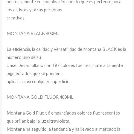
perfectamente en combinación, por lo que es perfecto para
los artistas y otras personas
creativas.
MONTANA BLACK 400ML
La eficiencia, la calidad y Versatilidad de Montana BLACK es la
numero uno de su
clase.Desarrollado con 187 colores fuertes, mate altamente
pigmentados que se pueden
aplicar a casi cualquier superficie.
MONTANA GOLD FLUOR 400ML
Montana Gold Fluor, 6 emparejados colores fluorescentes
que brillan bajo la luz ultravioleta.
Montana ha seguido la tendencia y ha llevado al mercado la