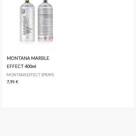
MONTANA MARBLE
EFFECT 400ml
MONTANA EFFECT SPRAYS
7,95
€