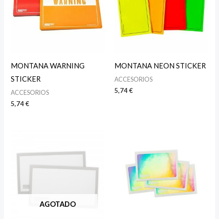
MONTANA WARNING
MONTANA NEON STICKER
STICKER
ACCESORIOS
5,74
€
ACCESORIOS
5,74
€
AGOTADO