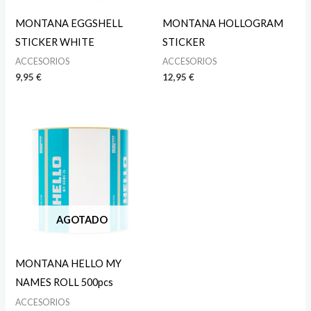
MONTANA EGGSHELL
MONTANA HOLLOGRAM
STICKER WHITE
STICKER
ACCESORIOS
ACCESORIOS
9,95
€
12,95
€
AGOTADO
MONTANA HELLO MY
NAMES ROLL 500pcs
ACCESORIOS