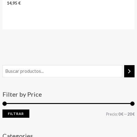
14,95
€
Filter by Price
FILTRAR
Precio:
0 €
—
20 €
Categories