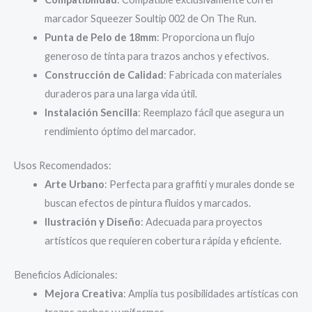
marcador Squeezer Soultip 002 de On The Run.
Punta de Pelo de 18mm
: Proporciona un flujo
generoso de tinta para trazos anchos y efectivos.
Construcción de Calidad
: Fabricada con materiales
duraderos para una larga vida útil.
Instalación Sencilla
: Reemplazo fácil que asegura un
rendimiento óptimo del marcador.
Usos Recomendados:
Arte Urbano
: Perfecta para graffiti y murales donde se
buscan efectos de pintura fluidos y marcados.
Ilustración y Diseño
: Adecuada para proyectos
artísticos que requieren cobertura rápida y eficiente.
Beneficios Adicionales:
Mejora Creativa
: Amplía tus posibilidades artísticas con