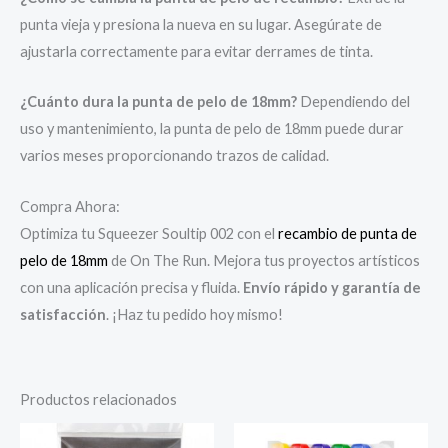
punta vieja y presiona la nueva en su lugar. Asegúrate de
ajustarla correctamente para evitar derrames de tinta.
¿Cuánto dura la punta de pelo de 18mm?
Dependiendo del
uso y mantenimiento, la punta de pelo de 18mm puede durar
varios meses proporcionando trazos de calidad.
Compra Ahora:
Optimiza tu Squeezer Soultip 002 con el
recambio de punta de
pelo de 18mm
de On The Run. Mejora tus proyectos artísticos
con una aplicación precisa y fluida.
Envío rápido y garantía de
satisfacción
. ¡Haz tu pedido hoy mismo!
Productos relacionados