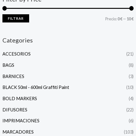
FILTRAR
Precio:
0 €
—
10 €
Categories
ACCESORIOS
(21)
BAGS
(8)
BARNICES
(3)
BLACK 50ml - 600ml Graffiti Paint
(10)
BOLD MARKERS
(4)
DIFUSORES
(22)
IMPRIMACIONES
(6)
MARCADORES
(103)