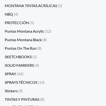
MONTANA TINTAS ACRÍLICAS
(2)
NBQ
(4)
PROTECCIÓN
(5)
Puntas Montana Acrylic
(12)
Puntas Montana Black
(8)
Puntas On The Run
(8)
SKETCHBOOKS
(5)
SOLID MARKERS
(4)
SPRAY
(42)
SPRAYS TÉCNICOS
(13)
Stickers
(9)
TINTAS Y PINTURAS
(8)