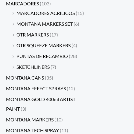
MARCADORES
(103)
MARCADORES ACRÍLICOS
(15)
MONTANA MARKERS SET
(6)
OTR MARKERS
(17)
OTR SQUEEZE MARKERS
(4)
PUNTAS DE RECAMBIO
(28)
SKETCHLINERS
(7)
MONTANA CANS
(35)
MONTANA EFFECT SPRAYS
(12)
MONTANA GOLD 400ml ARTIST
PAINT
(3)
MONTANA MARKERS
(10)
MONTANA TECH SPRAY
(11)