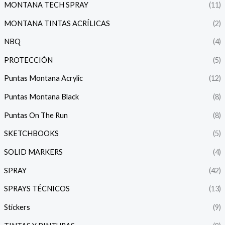
MONTANA TECH SPRAY
(11)
MONTANA TINTAS ACRÍLICAS
(2)
NBQ
(4)
PROTECCIÓN
(5)
Puntas Montana Acrylic
(12)
Puntas Montana Black
(8)
Puntas On The Run
(8)
SKETCHBOOKS
(5)
SOLID MARKERS
(4)
SPRAY
(42)
SPRAYS TÉCNICOS
(13)
Stickers
(9)