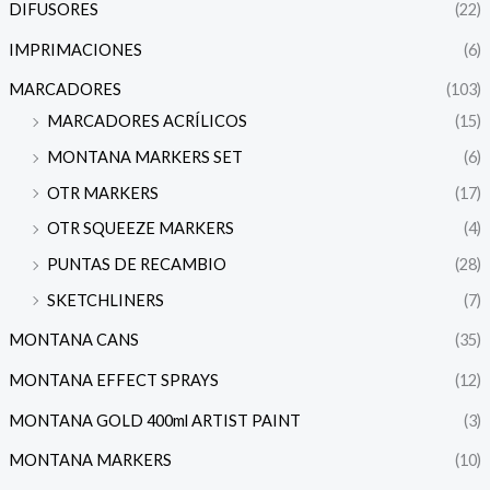
DIFUSORES
(22)
IMPRIMACIONES
(6)
MARCADORES
(103)
MARCADORES ACRÍLICOS
(15)
MONTANA MARKERS SET
(6)
OTR MARKERS
(17)
OTR SQUEEZE MARKERS
(4)
PUNTAS DE RECAMBIO
(28)
SKETCHLINERS
(7)
MONTANA CANS
(35)
MONTANA EFFECT SPRAYS
(12)
MONTANA GOLD 400ml ARTIST PAINT
(3)
MONTANA MARKERS
(10)